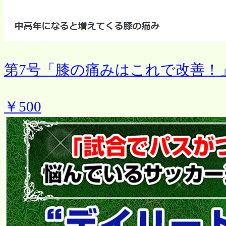
第7号「膝の痛みはこれで改善！
￥500