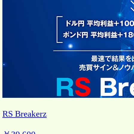
RS Breakerz