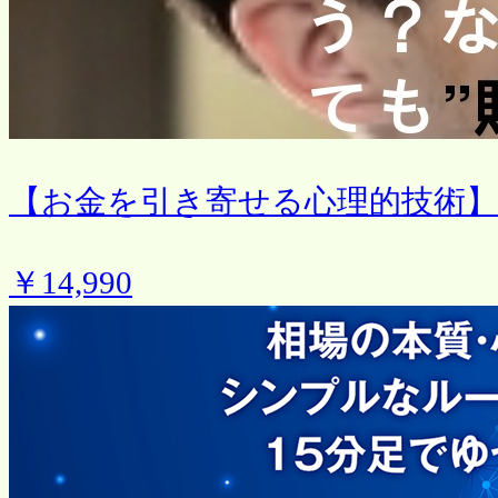
【お金を引き寄せる心理的技術】
￥14,990