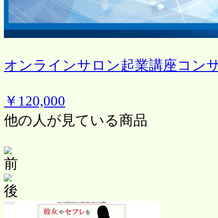
オンラインサロン起業講座コン
￥120,000
他の人が見ている商品