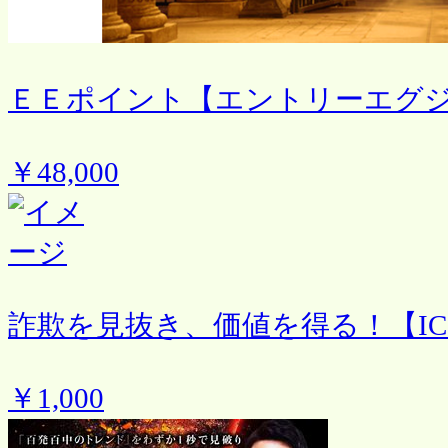
ＥＥポイント【エントリーエグ
￥48,000
詐欺を見抜き、価値を得る！【IC
￥1,000