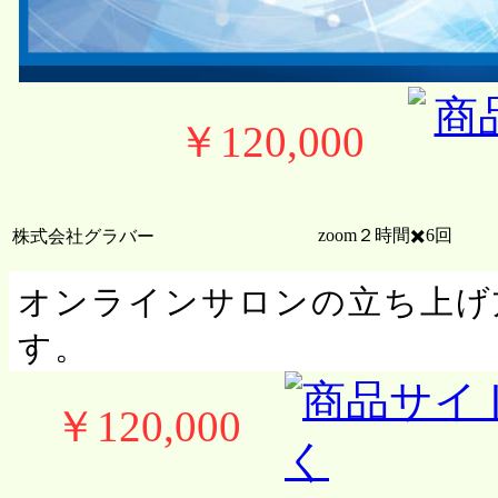
￥120,000
zoom２時間✖️6回
株式会社グラバー
オンラインサロンの立ち上げ
す。
￥120,000