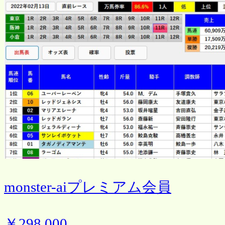
monster-aiプレミアム会員
￥298,000