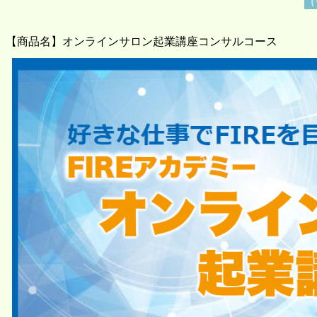
（
【商品名】オンラインサロン起業講座コンサルコース