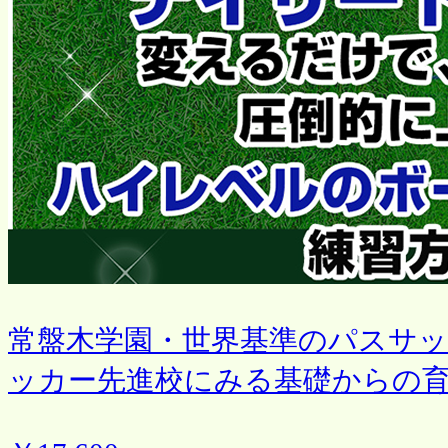
常盤木学園・世界基準のパスサッ
ッカー先進校にみる基礎からの