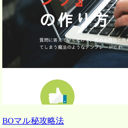
BOマル秘攻略法