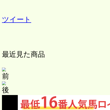
ツイート
最近見た商品