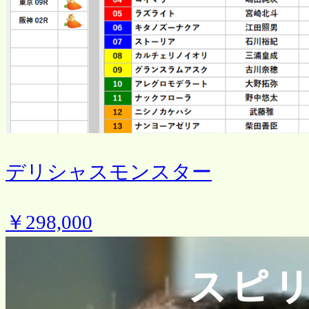
デリシャスモンスター
￥298,000